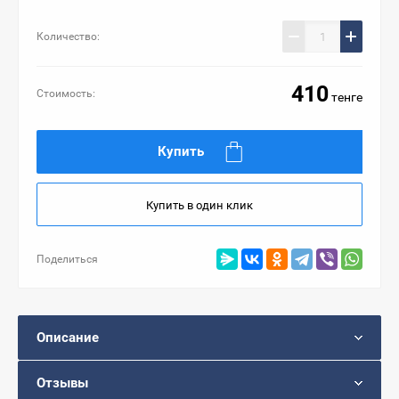
Количество:
410
Стоимость:
тенге
Купить
Купить в один клик
Поделиться
Описание
Отзывы