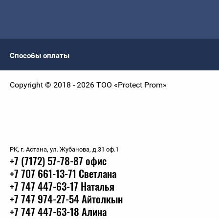
Способы оплаты
Copyright © 2018 - 2026 ТОО «Protect Prom»
РК, г. Астана, ул. Жубанова, д.31 оф.1
+7 (7172) 57-78-87 офис
+7 707 661-13-71 Светлана
+7 747 447-63-17 Наталья
+7 747 974-27-54 Айтолкын
+7 747 447-63-18 Алина